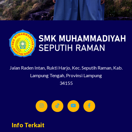
Jalan Raden Intan, Rukti Harjo, Kec. Seputih Raman, Kab.
Lampung Tengah, Provinsi Lampung
34155
Info Terkait