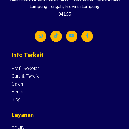
Lampung Tengah, Provinsi Lampung
34155
Info Terkait
Profil Sekolah
Guru & Tendik
Galeri
Berita
Blog
Layanan
SPMB