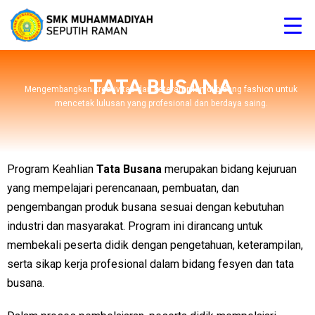
TATA BUSANA
Mengembangkan kreativitas dan keterampilan di bidang fashion untuk
mencetak lulusan yang profesional dan berdaya saing.
Program Keahlian
Tata Busana
merupakan bidang kejuruan
yang mempelajari perencanaan, pembuatan, dan
pengembangan produk busana sesuai dengan kebutuhan
industri dan masyarakat. Program ini dirancang untuk
membekali peserta didik dengan pengetahuan, keterampilan,
serta sikap kerja profesional dalam bidang fesyen dan tata
busana.