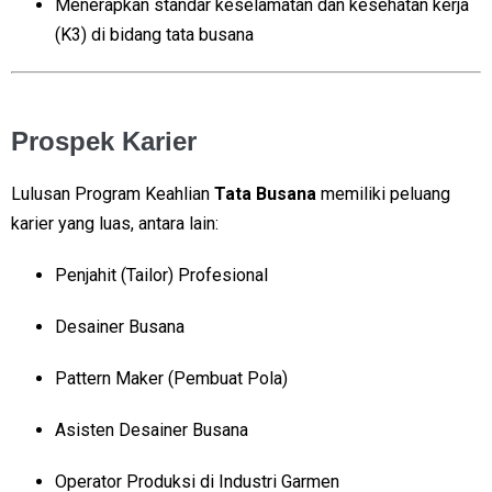
Menerapkan standar keselamatan dan kesehatan kerja
(K3) di bidang tata busana
Prospek Karier
Lulusan Program Keahlian
Tata Busana
memiliki peluang
karier yang luas, antara lain:
Penjahit (Tailor) Profesional
Desainer Busana
Pattern Maker (Pembuat Pola)
Asisten Desainer Busana
Operator Produksi di Industri Garmen