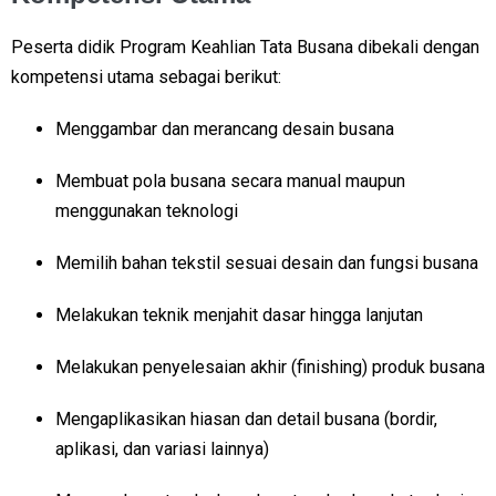
Peserta didik Program Keahlian Tata Busana dibekali dengan
kompetensi utama sebagai berikut:
Menggambar dan merancang desain busana
Membuat pola busana secara manual maupun
menggunakan teknologi
Memilih bahan tekstil sesuai desain dan fungsi busana
Melakukan teknik menjahit dasar hingga lanjutan
Melakukan penyelesaian akhir (finishing) produk busana
Mengaplikasikan hiasan dan detail busana (bordir,
aplikasi, dan variasi lainnya)