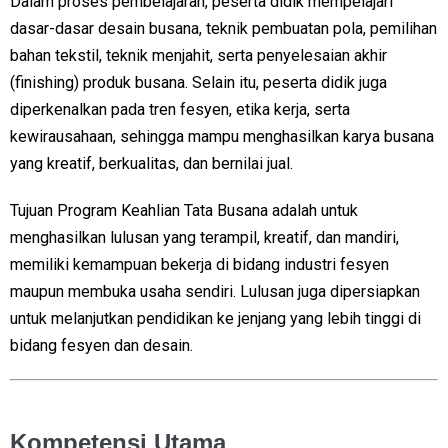
Dalam proses pembelajaran, peserta didik mempelajari
dasar-dasar desain busana, teknik pembuatan pola, pemilihan
bahan tekstil, teknik menjahit, serta penyelesaian akhir
(finishing) produk busana. Selain itu, peserta didik juga
diperkenalkan pada tren fesyen, etika kerja, serta
kewirausahaan, sehingga mampu menghasilkan karya busana
yang kreatif, berkualitas, dan bernilai jual.
Tujuan Program Keahlian Tata Busana adalah untuk
menghasilkan lulusan yang terampil, kreatif, dan mandiri,
memiliki kemampuan bekerja di bidang industri fesyen
maupun membuka usaha sendiri. Lulusan juga dipersiapkan
untuk melanjutkan pendidikan ke jenjang yang lebih tinggi di
bidang fesyen dan desain.
Kompetensi Utama