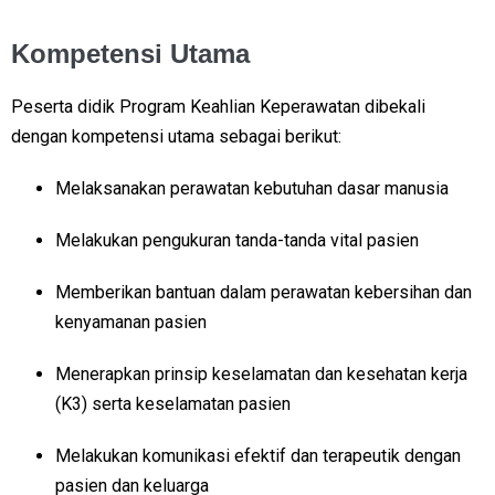
Kompetensi Utama
Peserta didik Program Keahlian Keperawatan dibekali
dengan kompetensi utama sebagai berikut:
Melaksanakan perawatan kebutuhan dasar manusia
Melakukan pengukuran tanda-tanda vital pasien
Memberikan bantuan dalam perawatan kebersihan dan
kenyamanan pasien
Menerapkan prinsip keselamatan dan kesehatan kerja
(K3) serta keselamatan pasien
Melakukan komunikasi efektif dan terapeutik dengan
pasien dan keluarga