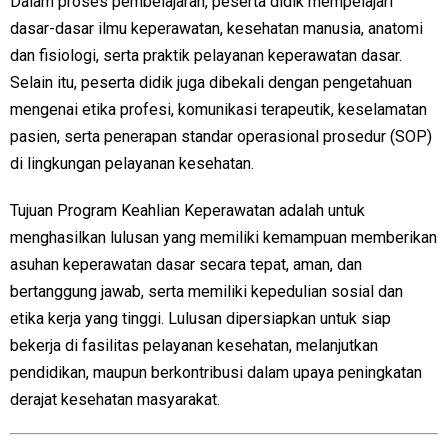
Dalam proses pembelajaran, peserta didik mempelajari
dasar-dasar ilmu keperawatan, kesehatan manusia, anatomi
dan fisiologi, serta praktik pelayanan keperawatan dasar.
Selain itu, peserta didik juga dibekali dengan pengetahuan
mengenai etika profesi, komunikasi terapeutik, keselamatan
pasien, serta penerapan standar operasional prosedur (SOP)
di lingkungan pelayanan kesehatan.
Tujuan Program Keahlian Keperawatan adalah untuk
menghasilkan lulusan yang memiliki kemampuan memberikan
asuhan keperawatan dasar secara tepat, aman, dan
bertanggung jawab, serta memiliki kepedulian sosial dan
etika kerja yang tinggi. Lulusan dipersiapkan untuk siap
bekerja di fasilitas pelayanan kesehatan, melanjutkan
pendidikan, maupun berkontribusi dalam upaya peningkatan
derajat kesehatan masyarakat.