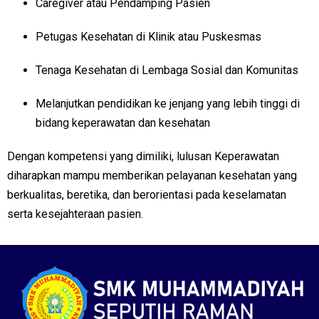
Caregiver atau Pendamping Pasien
Petugas Kesehatan di Klinik atau Puskesmas
Tenaga Kesehatan di Lembaga Sosial dan Komunitas
Melanjutkan pendidikan ke jenjang yang lebih tinggi di
bidang keperawatan dan kesehatan
Dengan kompetensi yang dimiliki, lulusan Keperawatan
diharapkan mampu memberikan pelayanan kesehatan yang
berkualitas, beretika, dan berorientasi pada keselamatan
serta kesejahteraan pasien.