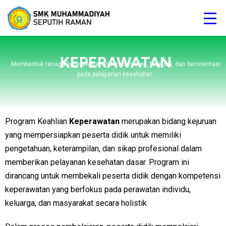
KEPERAWATAN
Membentuk tenaga keperawatan yang kompeten, beretika, dan berorientasi
pada pelayanan kesehatan.
Program Keahlian
Keperawatan
merupakan bidang kejuruan
yang mempersiapkan peserta didik untuk memiliki
pengetahuan, keterampilan, dan sikap profesional dalam
memberikan pelayanan kesehatan dasar. Program ini
dirancang untuk membekali peserta didik dengan kompetensi
keperawatan yang berfokus pada perawatan individu,
keluarga, dan masyarakat secara holistik.