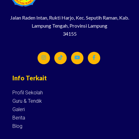
Jalan Raden Intan, Rukti Harjo, Kec. Seputih Raman, Kab.
Lampung Tengah, Provinsi Lampung
34155
Info Terkait
Profil Sekolah
Guru & Tendik
Galeri
Berita
Blog