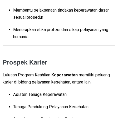
Membantu pelaksanaan tindakan keperawatan dasar
sesuai prosedur
Menerapkan etika profesi dan sikap pelayanan yang
humanis
Prospek Karier
Lulusan Program Keahlian
Keperawatan
memiliki peluang
karier di bidang pelayanan kesehatan, antara lain:
Asisten Tenaga Keperawatan
Tenaga Pendukung Pelayanan Kesehatan